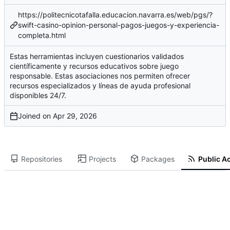
https://politecnicotafalla.educacion.navarra.es/web/pgs/?
swift-casino-opinion-personal-pagos-juegos-y-experiencia-
completa.html
Estas herramientas incluyen cuestionarios validados
científicamente y recursos educativos sobre juego
responsable. Estas asociaciones nos permiten ofrecer
recursos especializados y líneas de ayuda profesional
disponibles 24/7.
Joined on
Repositories
Projects
Packages
Public Ac